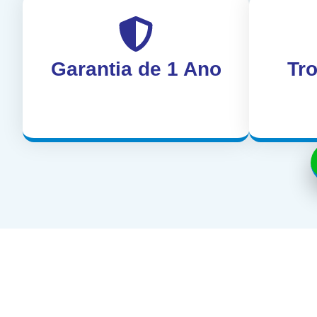
Garantia de 1 Ano
Tr