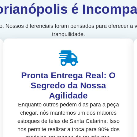
orianópolis é Incompa
. Nossos diferenciais foram pensados para oferecer a v
tranquilidade.
Pronta Entrega Real: O
Segredo da Nossa
Agilidade
Enquanto outros pedem dias para a peça
chegar, nós mantemos um dos maiores
estoques de telas de Santa Catarina. Isso
nos permite realizar a troca para 90% dos