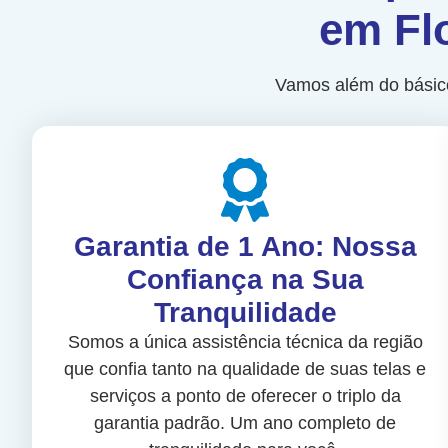
em Fl
Vamos além do básico
Garantia de 1 Ano: Nossa
Confiança na Sua
Tranquilidade
Somos a única assistência técnica da região
que confia tanto na qualidade de suas telas e
serviços a ponto de oferecer o triplo da
garantia padrão. Um ano completo de