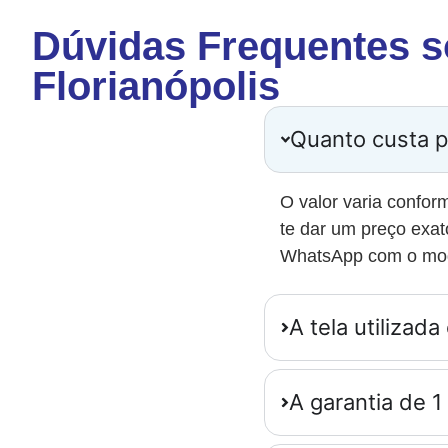
Dúvidas Frequentes s
Florianópolis
Quanto custa p
O valor varia confor
te dar um preço exat
WhatsApp com o mod
A tela utilizada 
A garantia de 1