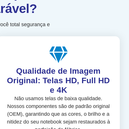
rável?
ocê total segurança e
Qualidade de Imagem
Original: Telas HD, Full HD
e 4K
Não usamos telas de baixa qualidade.
Nossos componentes são de padrão original
(OEM), garantindo que as cores, o brilho e a
nitidez do seu notebook sejam restaurados à