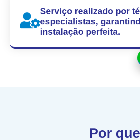
Serviço realizado por t
especialistas, garanti
instalação perfeita.
Por que