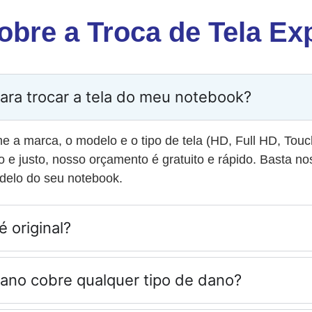
obre a Troca de Tela E
ara trocar a tela do meu notebook?
me a marca, o modelo e o tipo de tela (HD, Full HD, Touc
o e justo, nosso orçamento é gratuito e rápido. Basta no
elo do seu notebook.
é original?
 ano cobre qualquer tipo de dano?