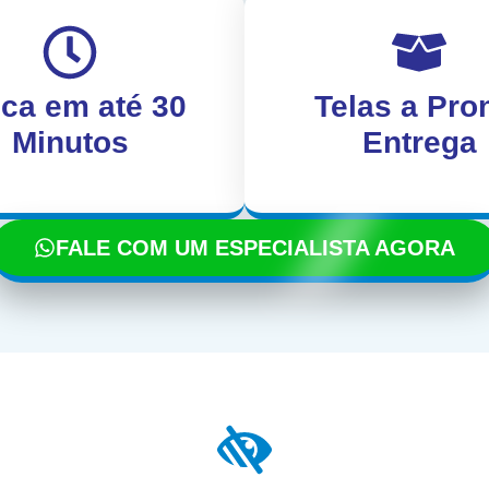
oca em até 30
Telas a Pro
Minutos
Entrega
FALE COM UM ESPECIALISTA AGORA