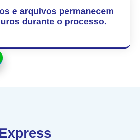
os e arquivos permanecem
uros durante o processo.
 Express