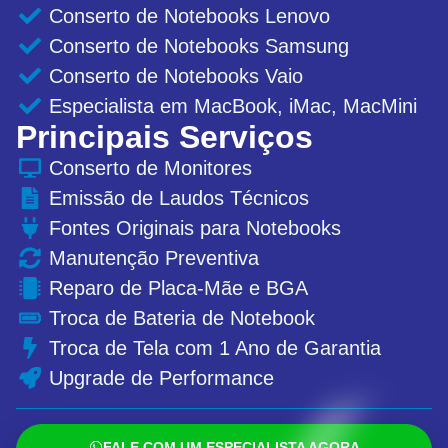
Conserto de Notebooks Lenovo
Conserto de Notebooks Samsung
Conserto de Notebooks Vaio
Especialista em MacBook, iMac, MacMini
Principais Serviços
Conserto de Monitores
Emissão de Laudos Técnicos
Fontes Originais para Notebooks
Manutenção Preventiva
Reparo de Placa-Mãe e BGA
Troca de Bateria de Notebook
Troca de Tela com 1 Ano de Garantia
Upgrade de Performance
FALE COM UM ESPECIALISTA AGORA