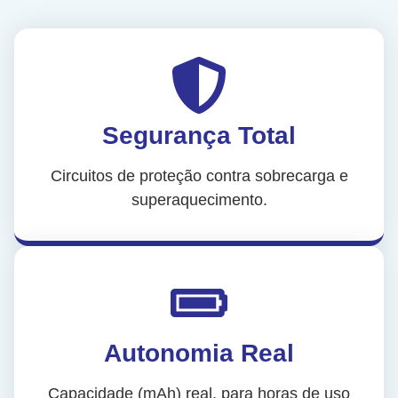
Segurança Total
Circuitos de proteção contra sobrecarga e
superaquecimento.
Autonomia Real
Capacidade (mAh) real, para horas de uso