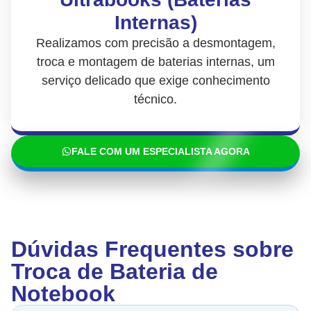
Internas)
Realizamos com precisão a desmontagem,
troca e montagem de baterias internas, um
serviço delicado que exige conhecimento
técnico.
FALE COM UM ESPECIALISTA AGORA
Dúvidas Frequentes sobre
Troca de Bateria de
Notebook