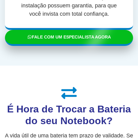
instalação possuem garantia, para que
você invista com total confiança.
FALE COM UM ESPECIALISTA AGORA
É Hora de Trocar a Bateria
do seu Notebook?
A vida útil de uma bateria tem prazo de validade. Se