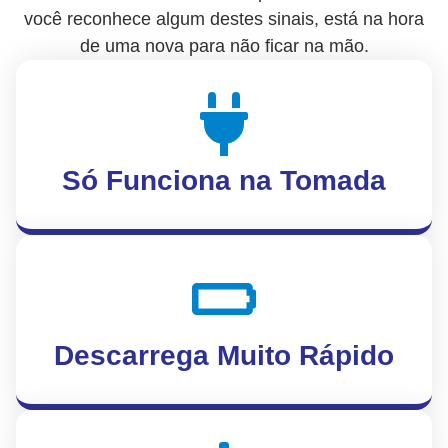
você reconhece algum destes sinais, está na hora
de uma nova para não ficar na mão.
Só Funciona na Tomada
Descarrega Muito Rápido