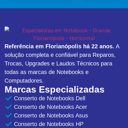
Referência em Florianópolis há 22 anos.
A
solução completa e confiável para Reparos,
Trocas, Upgrades e Laudos Técnicos para
todas as marcas de Notebooks e
Computadores.
Marcas Especializadas
Conserto de Notebooks Dell
Conserto de Notebooks Acer
Conserto de Notebooks Asus
Conserto de Notebooks HP