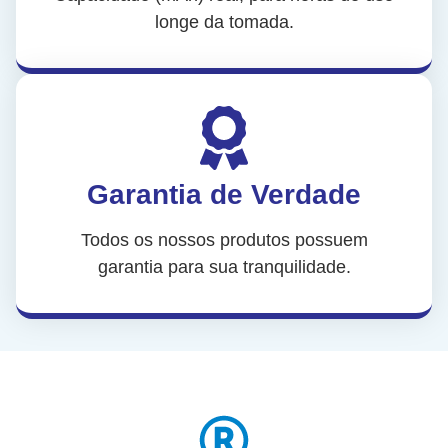
longe da tomada.
Garantia de Verdade
Todos os nossos produtos possuem
garantia para sua tranquilidade.