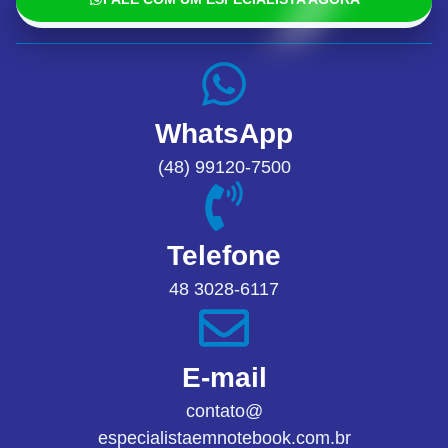
WhatsApp
(48) 99120-7500
Telefone
48 3028-6117
E-mail
contato@
especialistaemnotebook.com.br