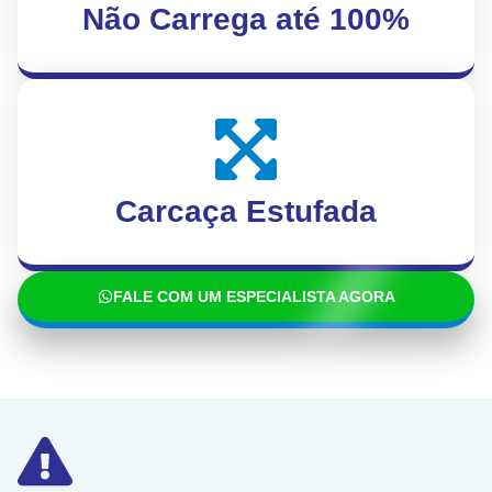
Não Carrega até 100%
Carcaça Estufada
FALE COM UM ESPECIALISTA AGORA