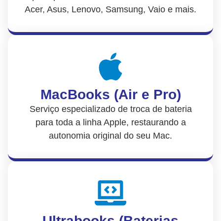
Acer, Asus, Lenovo, Samsung, Vaio e mais.
MacBooks (Air e Pro)
Serviço especializado de troca de bateria
para toda a linha Apple, restaurando a
autonomia original do seu Mac.
Ultrabooks (Baterias