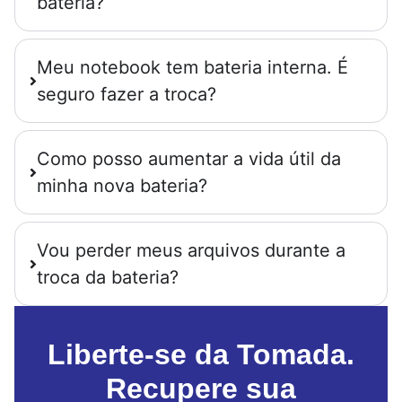
bateria?
Meu notebook tem bateria interna. É
seguro fazer a troca?
Como posso aumentar a vida útil da
minha nova bateria?
Vou perder meus arquivos durante a
troca da bateria?
Liberte-se da Tomada.
Recupere sua