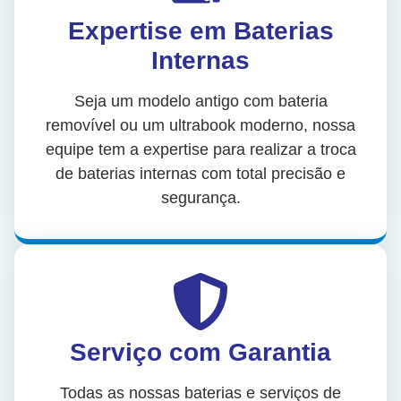
Expertise em Baterias
Internas
Seja um modelo antigo com bateria
removível ou um ultrabook moderno, nossa
equipe tem a expertise para realizar a troca
de baterias internas com total precisão e
segurança.
Serviço com Garantia
Todas as nossas baterias e serviços de