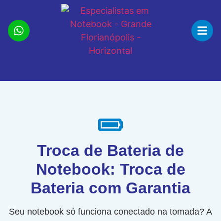
Troca de Bateria de
Notebook: Troca de
Bateria com Garantia
Seu notebook só funciona conectado na tomada? A