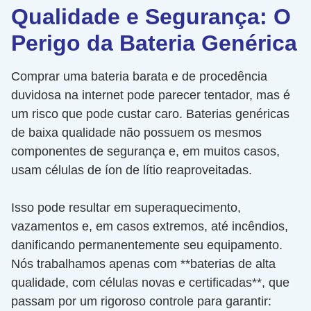
Qualidade e Segurança: O
Perigo da Bateria Genérica
Comprar uma bateria barata e de procedência
duvidosa na internet pode parecer tentador, mas é
um risco que pode custar caro. Baterias genéricas
de baixa qualidade não possuem os mesmos
componentes de segurança e, em muitos casos,
usam células de íon de lítio reaproveitadas.
Isso pode resultar em superaquecimento,
vazamentos e, em casos extremos, até incêndios,
danificando permanentemente seu equipamento.
Nós trabalhamos apenas com **baterias de alta
qualidade, com células novas e certificadas**, que
passam por um rigoroso controle para garantir: