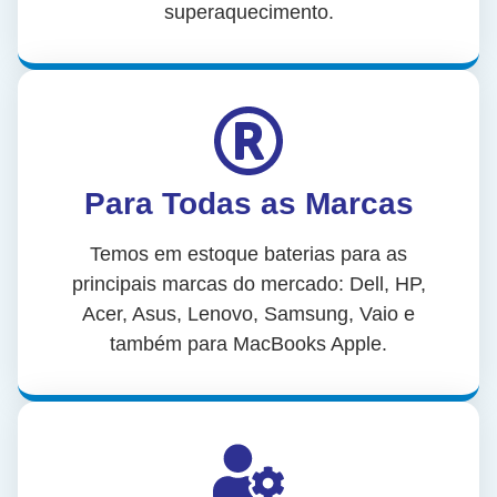
superaquecimento.
Para Todas as Marcas
Temos em estoque baterias para as
principais marcas do mercado: Dell, HP,
Acer, Asus, Lenovo, Samsung, Vaio e
também para MacBooks Apple.