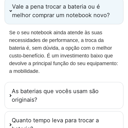
Vale a pena trocar a bateria ou é
melhor comprar um notebook novo?
Se o seu notebook ainda atende às suas
necessidades de performance, a troca da
bateria é, sem dúvida, a opção com o melhor
custo-benefício. É um investimento baixo que
devolve a principal função do seu equipamento:
a mobilidade.
As baterias que vocês usam são
originais?
Quanto tempo leva para trocar a