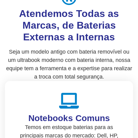
Atendemos Todas as
Marcas, de Baterias
Externas a Internas
Seja um modelo antigo com bateria removível ou
um ultrabook moderno com bateria interna, nossa
equipe tem a ferramenta e a expertise para realizar
a troca com total segurança.
Notebooks Comuns
Temos em estoque baterias para as
principais marcas do mercado: Dell, HP,