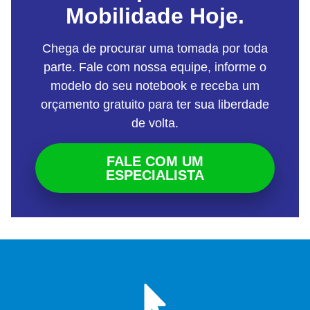
Mobilidade Hoje.
Chega de procurar uma tomada por toda
parte. Fale com nossa equipe, informe o
modelo do seu notebook e receba um
orçamento gratuito para ter sua liberdade
de volta.
FALE COM UM
ESPECIALISTA