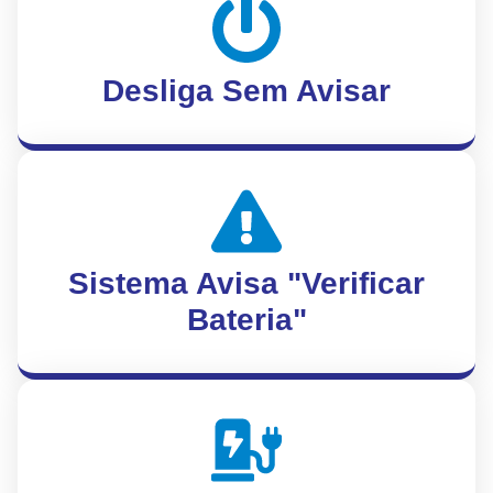
Desliga Sem Avisar
Sistema Avisa "Verificar
Bateria"