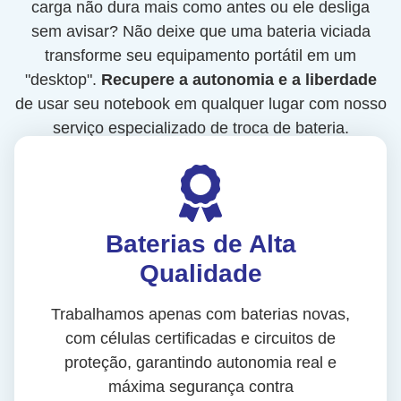
carga não dura mais como antes ou ele desliga
sem avisar? Não deixe que uma bateria viciada
transforme seu equipamento portátil em um
"desktop".
Recupere a autonomia e a liberdade
de usar seu notebook em qualquer lugar com nosso
serviço especializado de troca de bateria.
Baterias de Alta
Qualidade
Trabalhamos apenas com baterias novas,
com células certificadas e circuitos de
proteção, garantindo autonomia real e
máxima segurança contra