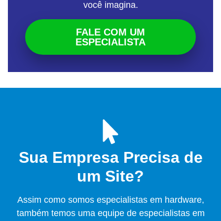
você imagina.
FALE COM UM
ESPECIALISTA
Sua Empresa Precisa de
um Site?
Assim como somos especialistas em hardware,
também temos uma equipe de especialistas em