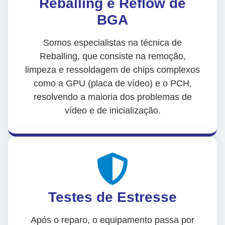
Reballing e Reflow de
BGA
Somos especialistas na técnica de
Reballing, que consiste na remoção,
limpeza e ressoldagem de chips complexos
como a GPU (placa de vídeo) e o PCH,
resolvendo a maioria dos problemas de
vídeo e de inicialização.
Testes de Estresse
Após o reparo, o equipamento passa por