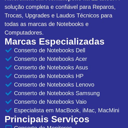
solução completa e confiável para Reparos,
Trocas, Upgrades e Laudos Técnicos para
todas as marcas de Notebooks e
Computadores.
Marcas Especializadas
Conserto de Notebooks Dell
Conserto de Notebooks Acer
Conserto de Notebooks Asus
Conserto de Notebooks HP
Conserto de Notebooks Lenovo
Conserto de Notebooks Samsung
Conserto de Notebooks Vaio
Especialista em MacBook, iMac, MacMini
Principais Serviços