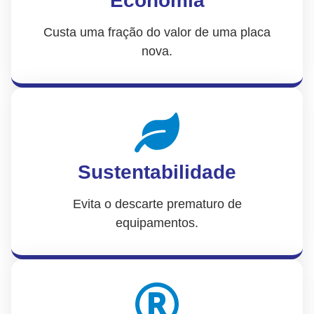
Economia
Custa uma fração do valor de uma placa
nova.
Sustentabilidade
Evita o descarte prematuro de
equipamentos.