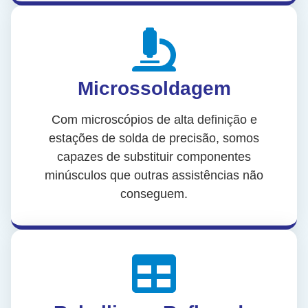
Microssoldagem
Com microscópios de alta definição e
estações de solda de precisão, somos
capazes de substituir componentes
minúsculos que outras assistências não
conseguem.