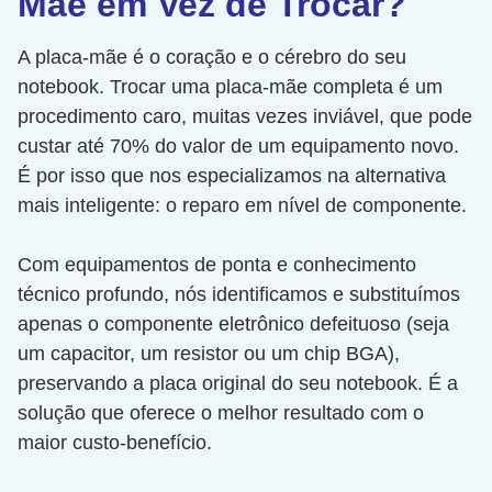
Mãe em Vez de Trocar?
A placa-mãe é o coração e o cérebro do seu
notebook. Trocar uma placa-mãe completa é um
procedimento caro, muitas vezes inviável, que pode
custar até 70% do valor de um equipamento novo.
É por isso que nos especializamos na alternativa
mais inteligente: o reparo em nível de componente.
Com equipamentos de ponta e conhecimento
técnico profundo, nós identificamos e substituímos
apenas o componente eletrônico defeituoso (seja
um capacitor, um resistor ou um chip BGA),
preservando a placa original do seu notebook. É a
solução que oferece o melhor resultado com o
maior custo-benefício.