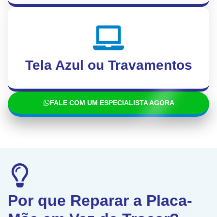
Tela Azul ou Travamentos
FALE COM UM ESPECIALISTA AGORA
Por que Reparar a Placa-