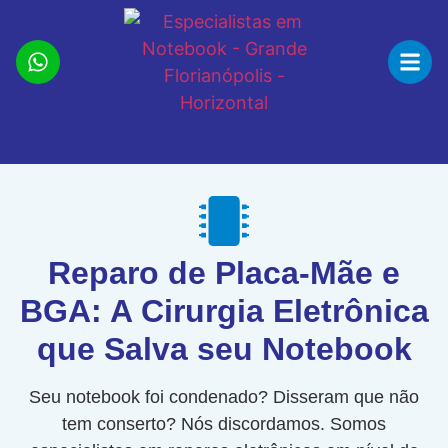
Reparo de Placa-Mãe e
BGA: A Cirurgia Eletrônica
que Salva seu Notebook
Seu notebook foi condenado? Disseram que não
tem conserto? Nós discordamos. Somos