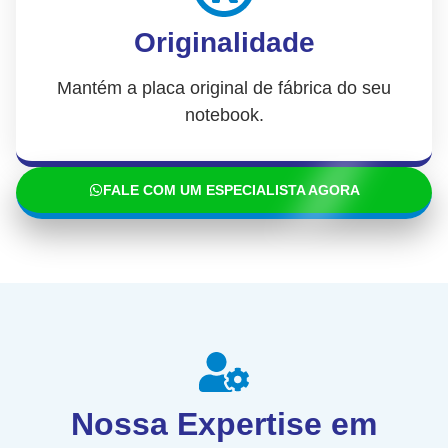
Originalidade
Mantém a placa original de fábrica do seu
notebook.
FALE COM UM ESPECIALISTA AGORA
Nossa Expertise em