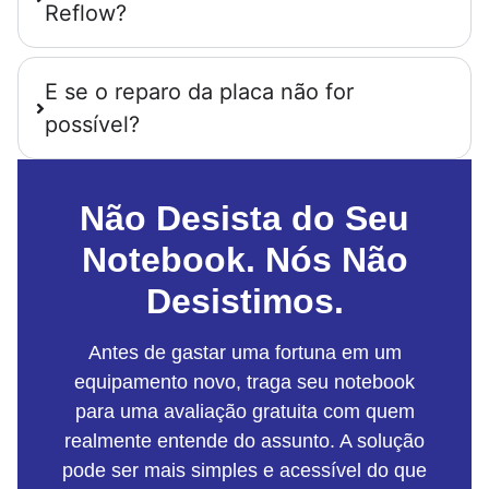
Reflow?
E se o reparo da placa não for
possível?
Não Desista do Seu
Notebook. Nós Não
Desistimos.
Antes de gastar uma fortuna em um
equipamento novo, traga seu notebook
para uma avaliação gratuita com quem
realmente entende do assunto. A solução
pode ser mais simples e acessível do que