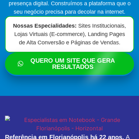
presença digital. Construímos a plataforma que o
seu negócio precisa para decolar na internet.
Nossas Especialidades:
Sites Institucionais,
Lojas Virtuais (E-commerce), Landing Pages
de Alta Conversão e Páginas de Vendas.
QUERO UM SITE QUE GERA
RESULTADOS
Referência em Florianópolis há 22 anos.
A