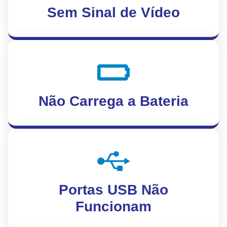
Sem Sinal de Vídeo
Não Carrega a Bateria
Portas USB Não
Funcionam