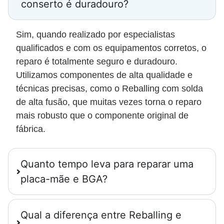
conserto é duradouro?
Sim, quando realizado por especialistas
qualificados e com os equipamentos corretos, o
reparo é totalmente seguro e duradouro.
Utilizamos componentes de alta qualidade e
técnicas precisas, como o Reballing com solda
de alta fusão, que muitas vezes torna o reparo
mais robusto que o componente original de
fábrica.
Quanto tempo leva para reparar uma
placa-mãe e BGA?
Qual a diferença entre Reballing e