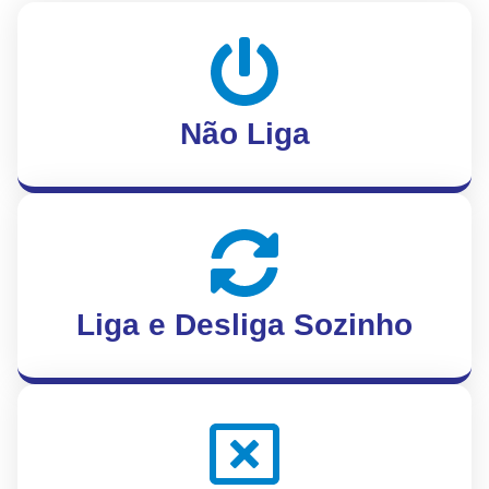
Não Liga
Liga e Desliga Sozinho