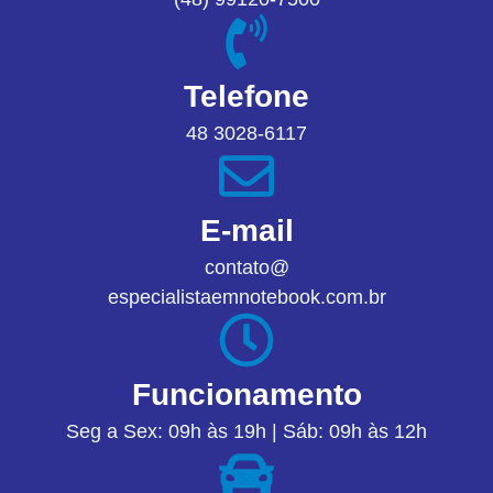
Telefone
48 3028-6117
E-mail
contato@
especialistaemnotebook.com.br
Funcionamento
Seg a Sex: 09h às 19h | Sáb: 09h às 12h