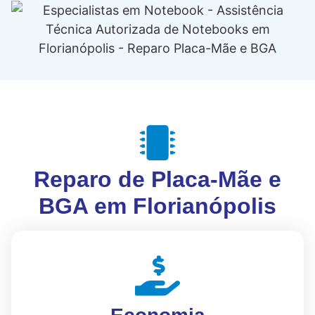
Reparo de Placa-Mãe e
BGA em Florianópolis