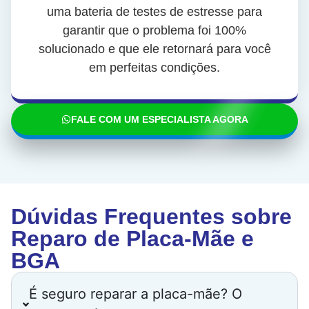
uma bateria de testes de estresse para
garantir que o problema foi 100%
solucionado e que ele retornará para você
em perfeitas condições.
FALE COM UM ESPECIALISTA AGORA
Dúvidas Frequentes sobre
Reparo de Placa-Mãe e
BGA
É seguro reparar a placa-mãe? O