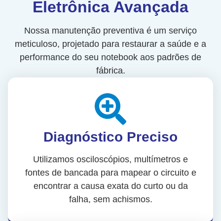
Eletrônica Avançada
Nossa manutenção preventiva é um serviço
meticuloso, projetado para restaurar a saúde e a
performance do seu notebook aos padrões de
fábrica.
Diagnóstico Preciso
Utilizamos osciloscópios, multímetros e
fontes de bancada para mapear o circuito e
encontrar a causa exata do curto ou da
falha, sem achismos.