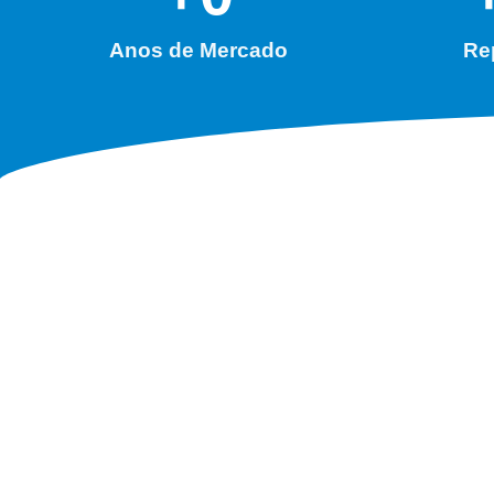
Anos de Mercado
Re